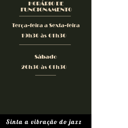
HORÁRIO DE
FUNCIONAMENTO
Terça-feira a Sexta-feira
19h30 às 01h30
Sábado
20h30 às 01h30
Sinta a vibração do jazz