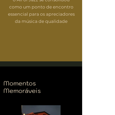
como um ponto de encontro
essencial para os apreciadores
da música de qualidade
Momentos
Memoráveis