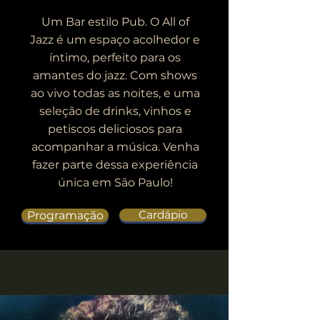
Um Bar estilo Pub. O All of
Jazz é um espaço acolhedor e
íntimo, perfeito para os
amantes do jazz. Com shows
ao vivo todas as noites, e uma
seleção de drinks, vinhos e
petiscos deliciosos para
acompanhar a música. Venha
fazer parte dessa experiência
única em São Paulo!
Cardápio
Programação