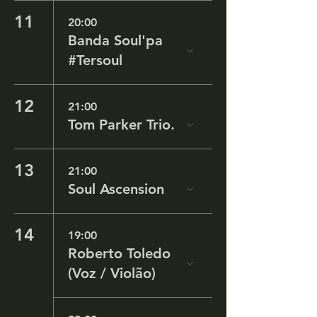
11
20:00
Banda Soul'pa
#Tersoul
12
21:00
Tom Parker Trio.
13
21:00
Soul Ascension
14
19:00
Roberto Toledo
(Voz / Violão)