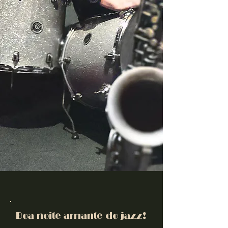
Boa noite amante do jazz!