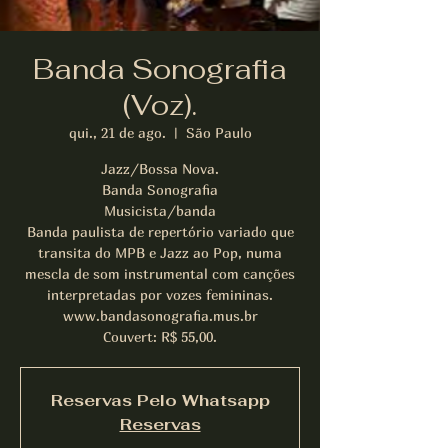
Banda Sonografia
(Voz).
qui., 21 de ago.
  |  
São Paulo
Jazz/Bossa Nova.
Banda Sonografia
Musicista/banda
Banda paulista de repertório variado que
transita do MPB e Jazz ao Pop, numa
mescla de som instrumental com canções
interpretadas por vozes femininas.
www.bandasonografia.mus.br
Couvert: R$ 55,00.
Reservas Pelo Whatsapp
Reservas