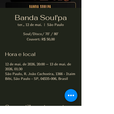
Banda Soul'pa
ter., 12 de mai.
  |  
São Paulo
Soul/Disco/ 70' / 80'
Couvert: R$ 50,00
Hora e local
12 de mai. de 2026, 20:00 – 13 de mai. de
2026, 01:30
São Paulo, R. João Cachoeira, 1366 - Itaim
Bibi, São Paulo - SP, 04535-006, Brasil
Compartilhe este evento