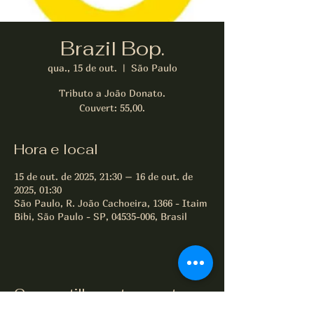
Brazil Bop.
qua., 15 de out.
  |  
São Paulo
Tributo a João Donato.
Couvert: 55,00.
Hora e local
15 de out. de 2025, 21:30 – 16 de out. de
2025, 01:30
São Paulo, R. João Cachoeira, 1366 - Itaim
Bibi, São Paulo - SP, 04535-006, Brasil
Compartilhe este evento