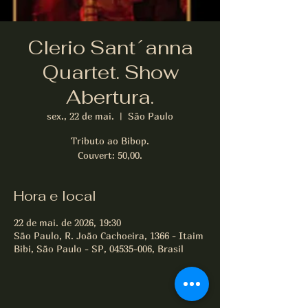
Clerio Sant´anna
Quartet. Show
Abertura.
sex., 22 de mai.
  |  
São Paulo
Tributo ao Bibop.
Couvert: 50,00.
Hora e local
22 de mai. de 2026, 19:30
São Paulo, R. João Cachoeira, 1366 - Itaim
Bibi, São Paulo - SP, 04535-006, Brasil