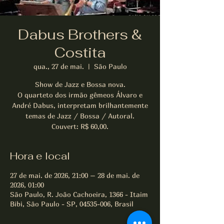
Dabus Brothers &
Costita
qua., 27 de mai.
  |  
São Paulo
Show de Jazz e Bossa nova.
O quarteto dos irmão gêmeos Álvaro e
André Dabus, interpretam brilhantemente
temas de Jazz / Bossa / Autoral.
Couvert: R$ 60,00.
Hora e local
27 de mai. de 2026, 21:00 – 28 de mai. de
2026, 01:00
São Paulo, R. João Cachoeira, 1366 - Itaim
Bibi, São Paulo - SP, 04535-006, Brasil