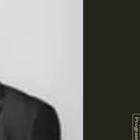
Programação