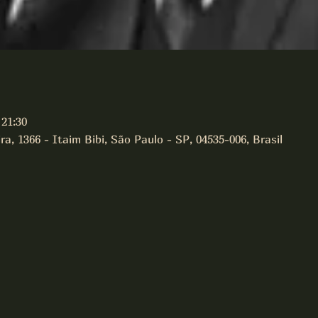
 21:30
a, 1366 - Itaim Bibi, São Paulo - SP, 04535-006, Brasil