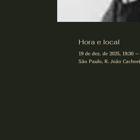
Hora e local
19 de dez. de 2025, 19:30 –
São Paulo, R. João Cachoeir