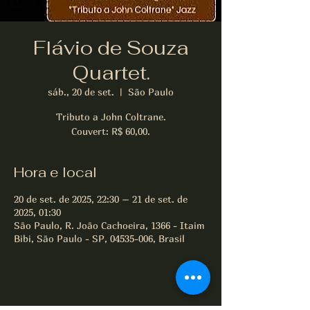
Flávio de Souza
Quartet.
sáb., 20 de set.
  |  
São Paulo
Tributo a John Coltrane.
Couvert: R$ 60,00.
Hora e local
20 de set. de 2025, 22:30 – 21 de set. de
2025, 01:30
São Paulo, R. João Cachoeira, 1366 - Itaim
Bibi, São Paulo - SP, 04535-006, Brasil