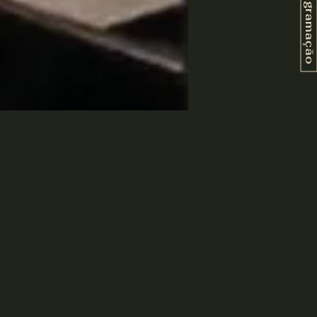
Programação