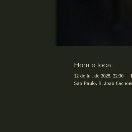
Hora e local
12 de jul. de 2025, 22:30 – 1
São Paulo, R. João Cachoeir