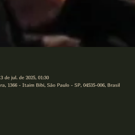
3 de jul. de 2025, 01:30
a, 1366 - Itaim Bibi, São Paulo - SP, 04535-006, Brasil