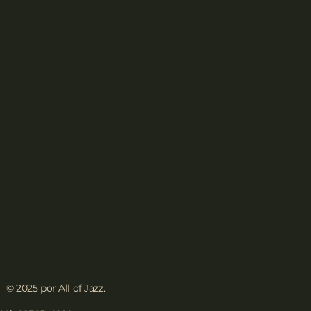
© 2025 por All of Jazz.