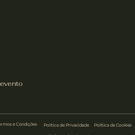
 evento
ermos e Condições
Política de Privacidade
Política de Cookies