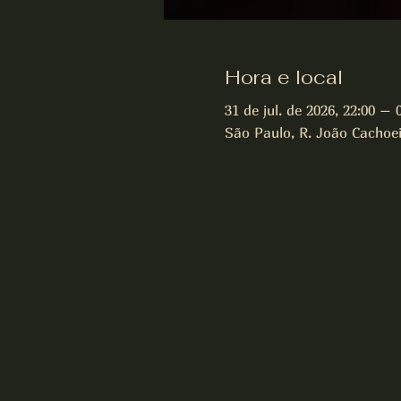
Hora e local
31 de jul. de 2026, 22:00 – 
São Paulo, R. João Cachoeir