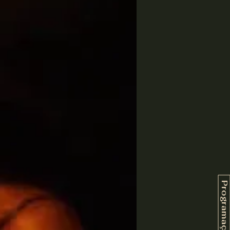
Programação