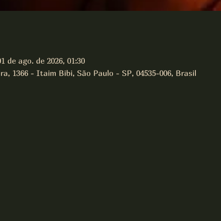
01 de ago. de 2026, 01:30
a, 1366 - Itaim Bibi, São Paulo - SP, 04535-006, Brasil