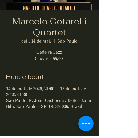
Marcelo Cotarelli
Quartet
qui., 14 de mai.
  |  
São Paulo
Gafieira Jazz
Couvert: 55,00.
Hora e local
14 de mai. de 2026, 21:00 – 15 de mai. de
2026, 01:30
São Paulo, R. João Cachoeira, 1366 - Itaim
Bibi, São Paulo - SP, 04535-006, Brasil