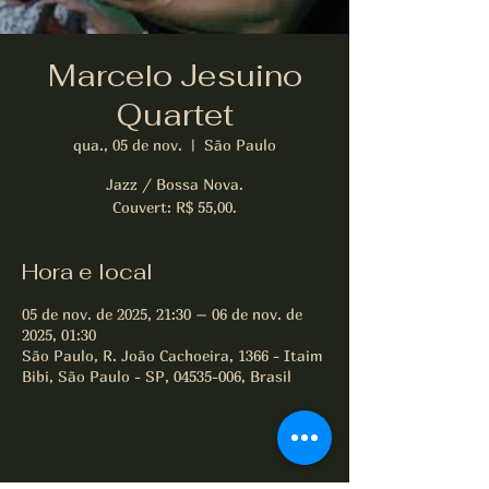
Marcelo Jesuino
Quartet
qua., 05 de nov.
  |  
São Paulo
Jazz / Bossa Nova.
Couvert: R$ 55,00.
Hora e local
05 de nov. de 2025, 21:30 – 06 de nov. de
2025, 01:30
São Paulo, R. João Cachoeira, 1366 - Itaim
Bibi, São Paulo - SP, 04535-006, Brasil