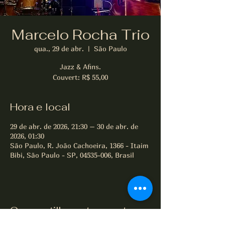
Marcelo Rocha Trio
qua., 29 de abr.
  |  
São Paulo
Jazz & Afins.
Couvert: R$ 55,00
Hora e local
29 de abr. de 2026, 21:30 – 30 de abr. de
2026, 01:30
São Paulo, R. João Cachoeira, 1366 - Itaim
Bibi, São Paulo - SP, 04535-006, Brasil
Compartilhe este evento