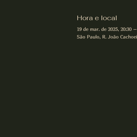
Hora e local
19 de mar. de 2025, 20:30 –
São Paulo, R. João Cachoeir