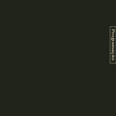
Programação