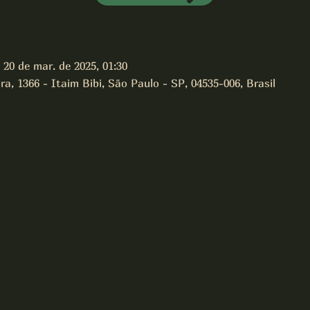
 20 de mar. de 2025, 01:30
a, 1366 - Itaim Bibi, São Paulo - SP, 04535-006, Brasil