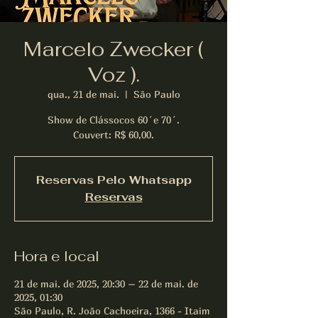
Marcelo Zwecker (
Voz ).
qua., 21 de mai.
  |  
São Paulo
Show de Clássocos 60´e 70´.
Couvert: R$ 60,00.
Reservas Pelo Whatsapp
Reservas
Hora e local
21 de mai. de 2025, 20:30 – 22 de mai. de
2025, 01:30
São Paulo, R. João Cachoeira, 1366 - Itaim