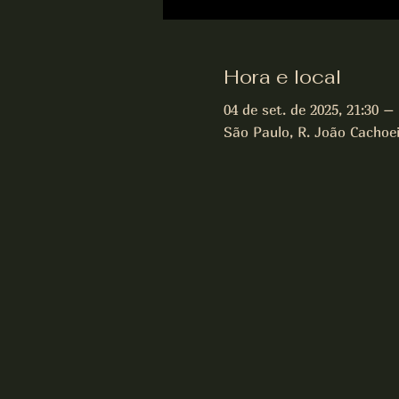
Hora e local
04 de set. de 2025, 21:30 – 
São Paulo, R. João Cachoeir