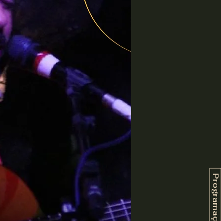
Programação