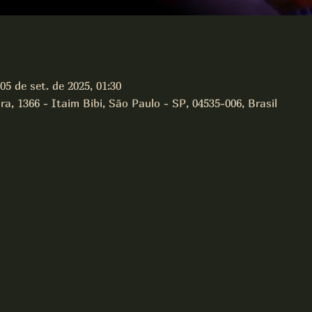
05 de set. de 2025, 01:30
a, 1366 - Itaim Bibi, São Paulo - SP, 04535-006, Brasil