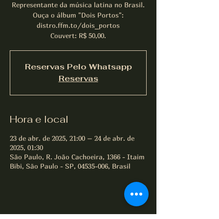
Representante da música latina no Brasil.
Ouça o álbum "Dois Portos":
distro.ffm.to/dois_portos
Couvert: R$ 50,00.
Reservas Pelo Whatsapp
Reservas
Hora e local
23 de abr. de 2025, 21:00 – 24 de abr. de
2025, 01:30
São Paulo, R. João Cachoeira, 1366 - Itaim
Bibi, São Paulo - SP, 04535-006, Brasil