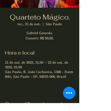
Quarteto Mágico.
ter., 21 de out.
  |  
São Paulo
Gabriel Gaiardo.
Couvert: R$ 50,00.
Hora e local
21 de out. de 2025, 21:30 – 22 de out. de
2025, 01:30
São Paulo, R. João Cachoeira, 1366 - Itaim
Bibi, São Paulo - SP, 04535-006, Brasil
Compartilhe este evento