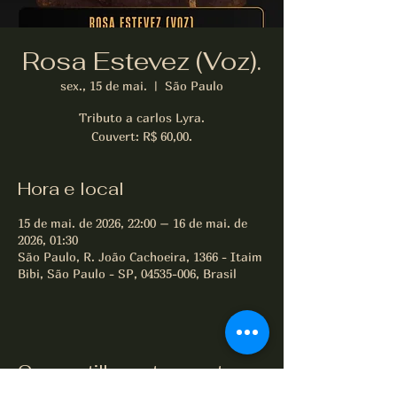
Rosa Estevez (Voz).
sex., 15 de mai.
  |  
São Paulo
Tributo a carlos Lyra.
Couvert: R$ 60,00.
Hora e local
15 de mai. de 2026, 22:00 – 16 de mai. de
2026, 01:30
São Paulo, R. João Cachoeira, 1366 - Itaim
Bibi, São Paulo - SP, 04535-006, Brasil
Compartilhe este evento