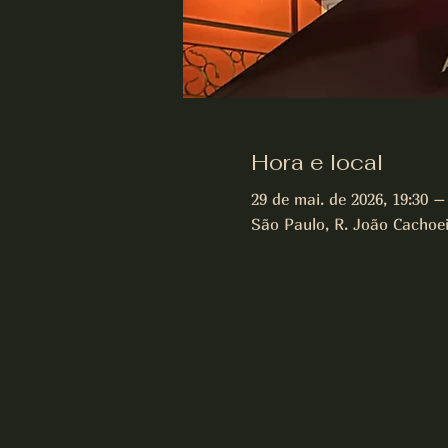
Hora e local
29 de mai. de 2026, 19:30 –
São Paulo, R. João Cachoeir