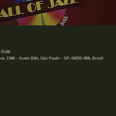
 21:00
a, 1366 - Itaim Bibi, São Paulo - SP, 04535-006, Brasil