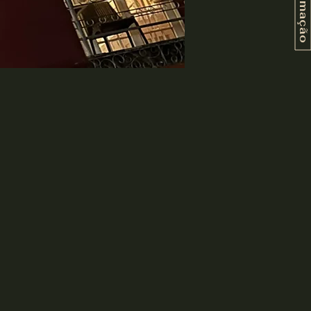
Programação