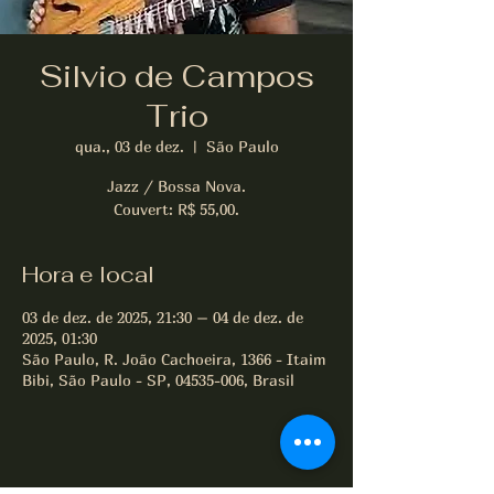
Silvio de Campos
Trio
qua., 03 de dez.
  |  
São Paulo
Jazz / Bossa Nova.
Couvert: R$ 55,00.
Hora e local
03 de dez. de 2025, 21:30 – 04 de dez. de
2025, 01:30
São Paulo, R. João Cachoeira, 1366 - Itaim
Bibi, São Paulo - SP, 04535-006, Brasil