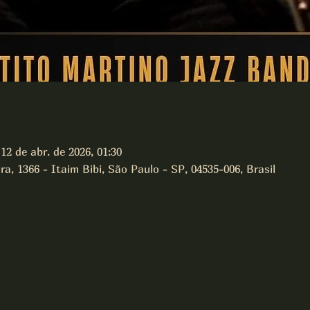
12 de abr. de 2026, 01:30
a, 1366 - Itaim Bibi, São Paulo - SP, 04535-006, Brasil