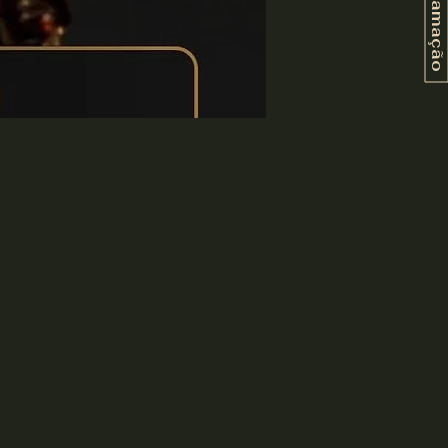
Programação