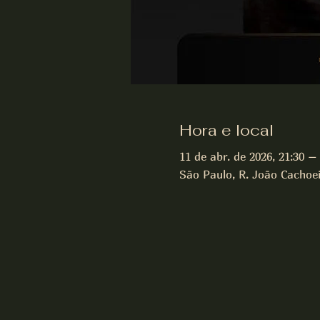
Hora e local
11 de abr. de 2026, 21:30 – 
São Paulo, R. João Cachoeir