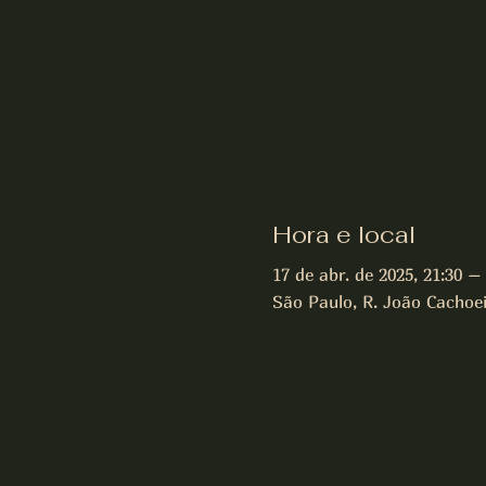
Hora e local
17 de abr. de 2025, 21:30 – 
São Paulo, R. João Cachoeir