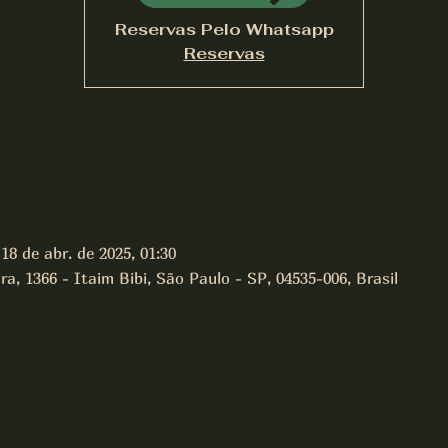
Reservas Pelo Whatsapp
Reservas
18 de abr. de 2025, 01:30
a, 1366 - Itaim Bibi, São Paulo - SP, 04535-006, Brasil