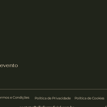
 evento
ermos e Condições
Política de Privacidade
Política de Cookies