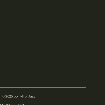
© 2025 por All of Jazz.