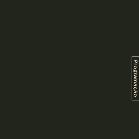
Programação