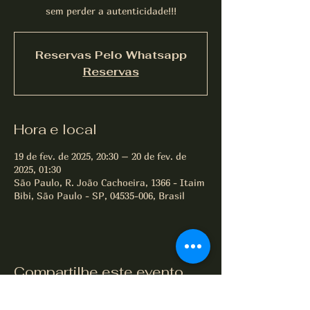
Reservas Pelo Whatsapp
Reservas
Hora e local
19 de fev. de 2025, 20:30 – 20 de fev. de
2025, 01:30
São Paulo, R. João Cachoeira, 1366 - Itaim
Bibi, São Paulo - SP, 04535-006, Brasil
Compartilhe este evento