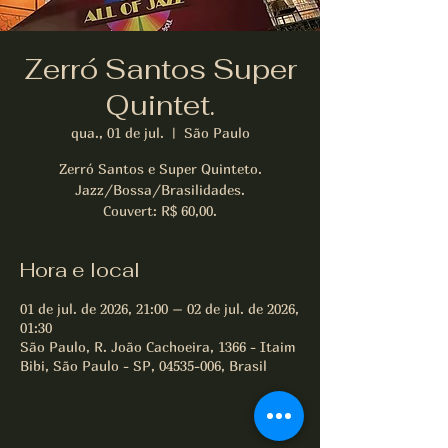
Zerró Santos Super
Quintet.
qua., 01 de jul.
  |  
São Paulo
Zerró Santos e Super Quinteto.
Jazz/Bossa/Brasilidades.
Couvert: R$ 60,00.
Hora e local
01 de jul. de 2026, 21:00 – 02 de jul. de 2026,
01:30
São Paulo, R. João Cachoeira, 1366 - Itaim
Bibi, São Paulo - SP, 04535-006, Brasil