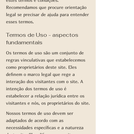
estes termos e condições.
Recomendamos que procure orientação
legal se precisar de ajuda para entender
esses termos.
Termos de Uso - aspectos
fundamentais
Os termos de uso são um conjunto de
regras vinculativas que estabelecemos
como proprietários deste site. Eles
definem o marco legal que rege a
interação dos visitantes com o site. A
intenção dos termos de uso é
estabelecer a relação jurídica entre os
visitantes e nós, os proprietários do site.
Nossos termos de uso devem ser
adaptados de acordo com as
necessidades específicas e a natureza